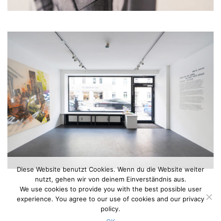
Diese Website benutzt Cookies. Wenn du die Website weiter
nutzt, gehen wir von deinem Einverständnis aus.
We use cookies to provide you with the best possible user
experience. You agree to our use of cookies and our privacy
policy.