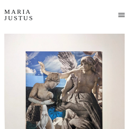
MARIA
JUSTUS