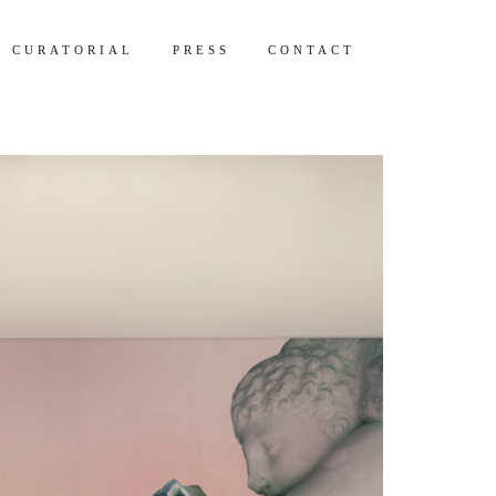
CURATORIAL
PRESS
CONTACT